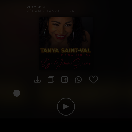
DJ YVAN'S
MÉGAMIX TANYA ST. VAL